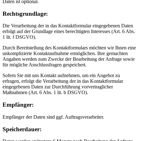
Daten ist optional.
Rechtsgrundlage:
Die Verarbeitung der in das Kontaktformular eingegebenen Daten
erfolgt auf der Grundlage eines berechtigten Interesses (Art. 6 Abs.
1 lit. f DSGVO).
Durch Bereitstellung des Kontaktformulars möchten wir Ihnen eine
unkomplizierte Kontaktaufnahme ermöglichen. Ihre gemachten
Angaben werden zum Zwecke der Bearbeitung der Anfrage sowie
für mögliche Anschlussfragen gespeichert.
Sofern Sie mit uns Kontakt aufnehmen, um ein Angebot zu
erfragen, erfolgt die Verarbeitung der in das Kontaktformular
eingegebenen Daten zur Durchführung vorvertraglicher
Maßnahmen (Art. 6 Abs. 1 lit. b DSGVO).
Empfänger:
Empfänger der Daten sind ggf. Auftragsverarbeiter.
Speicherdauer: