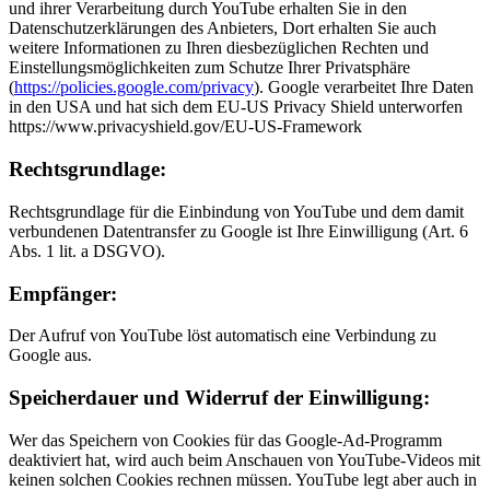
und ihrer Verarbeitung durch YouTube erhalten Sie in den
Datenschutzerklärungen des Anbieters, Dort erhalten Sie auch
weitere Informationen zu Ihren diesbezüglichen Rechten und
Einstellungsmöglichkeiten zum Schutze Ihrer Privatsphäre
(
https://policies.google.com/privacy
). Google verarbeitet Ihre Daten
in den USA und hat sich dem EU-US Privacy Shield unterworfen
https://www.privacyshield.gov/EU-US-Framework
Rechtsgrundlage:
Rechtsgrundlage für die Einbindung von YouTube und dem damit
verbundenen Datentransfer zu Google ist Ihre Einwilligung (Art. 6
Abs. 1 lit. a DSGVO).
Empfänger:
Der Aufruf von YouTube löst automatisch eine Verbindung zu
Google aus.
Speicherdauer und Widerruf der Einwilligung:
Wer das Speichern von Cookies für das Google-Ad-Programm
deaktiviert hat, wird auch beim Anschauen von YouTube-Videos mit
keinen solchen Cookies rechnen müssen. YouTube legt aber auch in