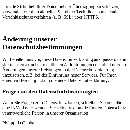
Um die Sicherheit Ihrer Daten bei der Übertragung zu schützen,
verwenden wir dem aktuellen Stand der Technik entsprechende
Verschlüsselungsverfahren (z. B. SSL) über HTTPS.
Änderung unserer
Datenschutzbestimmungen
Wir behalten uns vor, diese Datenschutzerklärung anzupassen, damit
sie stets den aktuellen rechtlichen Anforderungen entspricht oder um
Änderungen unserer Leistungen in der Datenschutzerklärung
umzusetzen, z.B. bei der Einführung neuer Services. Für Ihren
erneuten Besuch gilt dann die neue Datenschutzerklärung.
Fragen an den Datenschutzbeauftragten
Wenn Sie Fragen zum Datenschutz haben, schreiben Sie uns bitte
eine E-Mail oder wenden Sie sich direkt an die für den Datenschutz
verantwortliche Person in unserer Organisation:
Philipp da Cunha