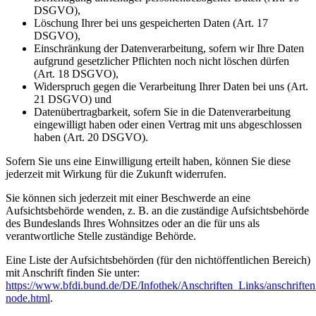
DSGVO),
Löschung Ihrer bei uns gespeicherten Daten (Art. 17
DSGVO),
Einschränkung der Datenverarbeitung, sofern wir Ihre Daten
aufgrund gesetzlicher Pflichten noch nicht löschen dürfen
(Art. 18 DSGVO),
Widerspruch gegen die Verarbeitung Ihrer Daten bei uns (Art.
21 DSGVO) und
Datenübertragbarkeit, sofern Sie in die Datenverarbeitung
eingewilligt haben oder einen Vertrag mit uns abgeschlossen
haben (Art. 20 DSGVO).
Sofern Sie uns eine Einwilligung erteilt haben, können Sie diese
jederzeit mit Wirkung für die Zukunft widerrufen.
Sie können sich jederzeit mit einer Beschwerde an eine
Aufsichtsbehörde wenden, z. B. an die zuständige Aufsichtsbehörde
des Bundeslands Ihres Wohnsitzes oder an die für uns als
verantwortliche Stelle zuständige Behörde.
Eine Liste der Aufsichtsbehörden (für den nichtöffentlichen Bereich)
mit Anschrift finden Sie unter:
https://www.bfdi.bund.de/DE/Infothek/Anschriften_Links/anschriften
node.html
.