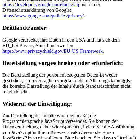
https://developers.google.com/fonts/faq
und in der
Datenschutzerklärung von Google:
https://www.google.com/policies/privacy/
.
Drittlandtransfer:
Google verarbeitet Ihre Daten in den USA und hat sich dem
EU_US Privacy Shield unterworfen
https://www.privacyshield.gov/EU-US-Framework
.
Bereitstellung vorgeschrieben oder erforderlich:
Die Bereitstellung der personenbezogenen Daten ist weder
gesetzlich, noch vertraglich vorgeschrieben. Allerdings kann ggfs.
die korrekte Darstellung der Inhalte durch Standardschriften nicht
möglich sein.
Widerruf der Einwilligung:
Zur Darstellung der Inhalte wird regelmäßig die
Programmiersprache JavaScript verwendet. Sie können der
Datenverarbeitung daher widersprechen, indem Sie die Ausführung
von JavaScript in Ihrem Browser deaktivieren oder einen
JavaScript-Blocker installieren. Bitte beachten Sie, dass es hierdurch