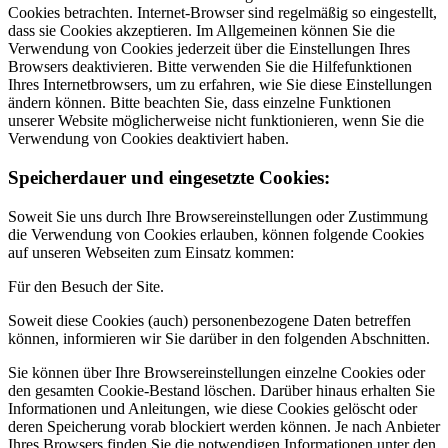
Cookies betrachten. Internet-Browser sind regelmäßig so eingestellt,
dass sie Cookies akzeptieren. Im Allgemeinen können Sie die
Verwendung von Cookies jederzeit über die Einstellungen Ihres
Browsers deaktivieren. Bitte verwenden Sie die Hilfefunktionen
Ihres Internetbrowsers, um zu erfahren, wie Sie diese Einstellungen
ändern können. Bitte beachten Sie, dass einzelne Funktionen
unserer Website möglicherweise nicht funktionieren, wenn Sie die
Verwendung von Cookies deaktiviert haben.
Speicherdauer und eingesetzte Cookies:
Soweit Sie uns durch Ihre Browsereinstellungen oder Zustimmung
die Verwendung von Cookies erlauben, können folgende Cookies
auf unseren Webseiten zum Einsatz kommen:
Für den Besuch der Site.
Soweit diese Cookies (auch) personenbezogene Daten betreffen
können, informieren wir Sie darüber in den folgenden Abschnitten.
Sie können über Ihre Browsereinstellungen einzelne Cookies oder
den gesamten Cookie-Bestand löschen. Darüber hinaus erhalten Sie
Informationen und Anleitungen, wie diese Cookies gelöscht oder
deren Speicherung vorab blockiert werden können. Je nach Anbieter
Ihres Browsers finden Sie die notwendigen Informationen unter den