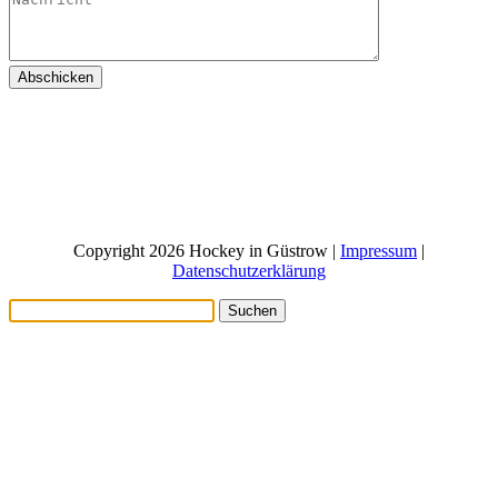
Abschicken
Copyright 2026 Hockey in Güstrow |
Impressum
|
Datenschutzerklärung
Suchen