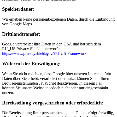
Speicherdauer:
Wir erheben keine personenbezogenen Daten, durch die Einbindung
von Google Maps.
Drittlandtransfer:
Google verarbeitet Ihre Daten in den USA und hat sich dem
EU_US Privacy Shield unterworfen
https://www.privacyshield.gov/EU-US-Framework
.
Widerruf der Einwilligung:
Wenn Sie nicht möchten, dass Google über unseren Internetauftritt
Daten über Sie erhebt, verarbeitet oder nutzt, können Sie in Ihrem
Browsereinstellungen JavaScript deaktivieren. In diesem Fall
können Sie unsere Webseite jedoch nicht oder nur eingeschränkt
nutzen.
Bereitstellung vorgeschrieben oder erforderlich:
Die Bereitstellung Ihrer personenbezogenen Daten erfolgt freiwillig,