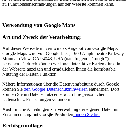
zu Funktionseinschränkungen auf der Website kommen kann.
Verwendung von Google Maps
Art und Zweck der Verarbeitung:
Auf dieser Webseite nutzen wir das Angebot von Google Maps.
Google Maps wird von Google LLC, 1600 Amphitheatre Parkway,
Mountain View, CA 94043, USA (nachfolgend „Google“)
betrieben. Dadurch können wir Ihnen interaktive Karten direkt in
der Webseite anzeigen und ermöglichen Ihnen die komfortable
Nutzung der Karten-Funktion.
Nähere Informationen über die Datenverarbeitung durch Google
können Sie
den Google-Datenschutzhinweisen
entnehmen. Dort
können Sie im Datenschutzcenter auch Ihre persönlichen
Datenschutz-Einstellungen verändern.
Ausführliche Anleitungen zur Verwaltung der eigenen Daten im
Zusammenhang mit Google-Produkten
finden Sie hier
.
Rechtsgrundlage: