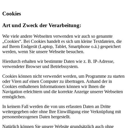
Cookies
Art und Zweck der Verarbeitung:
Wie viele andere Webseiten verwenden wir auch so genannte
„Cookies“. Bei Cookies handelt es sich um kleine Textdateien, die
auf Ihrem Endgerät (Laptop, Tablet, Smartphone o.ä.) gespeichert
werden, wenn Sie unsere Webseite besuchen.
Hierdurch erhalten wir bestimmte Daten wie z. B. IP-Adresse,
verwendeter Browser und Betriebssystem.
Cookies können nicht verwendet werden, um Programme zu starten
oder Viren auf einen Computer zu übertragen. Anhand der in
Cookies enthaltenen Informationen können wir Ihnen die
Navigation erleichtern und die korrekte Anzeige unserer Webseiten
ermöglichen.
In keinem Fall werden die von uns erfassten Daten an Dritte
weitergegeben oder ohne Ihre Einwilligung eine Verknüpfung mit
personenbezogenen Daten hergestellt.
Natürlich können Sie unsere Website grundsätzlich auch ohne