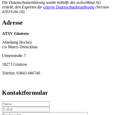
Die Datenschutzerklärung wurde mithilfe der activeMind AG
erstellt, den Experten für
externe Datenschutzbeauftragte
(Version
#2019-04-10).
Adresse
ATSV Güstrow
Abteilung Hockey
c/o Marco Drenckhan
Ulmenstraße 7
18273 Güstrow
Telefon: 03843 686740
Kontaktformular