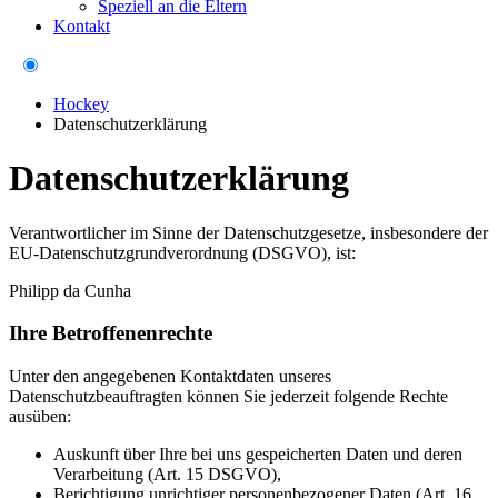
Speziell an die Eltern
Kontakt
Hockey
Datenschutzerklärung
Datenschutzerklärung
Verantwortlicher im Sinne der Datenschutzgesetze, insbesondere der
EU-Datenschutzgrundverordnung (DSGVO), ist:
Philipp da Cunha
Ihre Betroffenenrechte
Unter den angegebenen Kontaktdaten unseres
Datenschutzbeauftragten können Sie jederzeit folgende Rechte
ausüben:
Auskunft über Ihre bei uns gespeicherten Daten und deren
Verarbeitung (Art. 15 DSGVO),
Berichtigung unrichtiger personenbezogener Daten (Art. 16