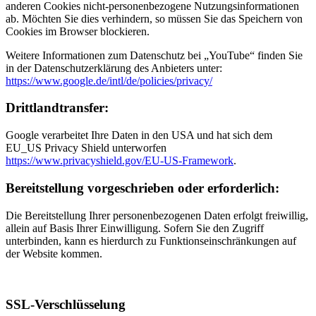
anderen Cookies nicht-personenbezogene Nutzungsinformationen
ab. Möchten Sie dies verhindern, so müssen Sie das Speichern von
Cookies im Browser blockieren.
Weitere Informationen zum Datenschutz bei „YouTube“ finden Sie
in der Datenschutzerklärung des Anbieters unter:
https://www.google.de/intl/de/policies/privacy/
Drittlandtransfer:
Google verarbeitet Ihre Daten in den USA und hat sich dem
EU_US Privacy Shield unterworfen
https://www.privacyshield.gov/EU-US-Framework
.
Bereitstellung vorgeschrieben oder erforderlich:
Die Bereitstellung Ihrer personenbezogenen Daten erfolgt freiwillig,
allein auf Basis Ihrer Einwilligung. Sofern Sie den Zugriff
unterbinden, kann es hierdurch zu Funktionseinschränkungen auf
der Website kommen.
SSL-Verschlüsselung