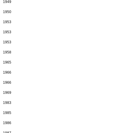
1949
1950
1953
1953
1953
1958
1965
1966
1966
1969
1983
1985
1986