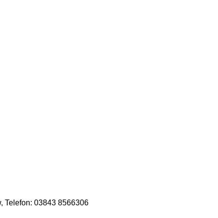
, Telefon: 03843 8566306